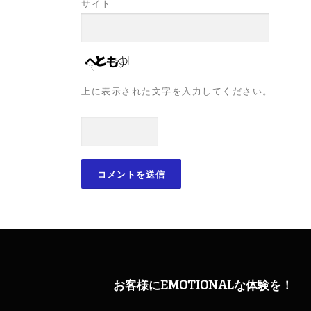
サイト
上に表示された文字を入力してください。
お客様にEMOTIONALな体験を！