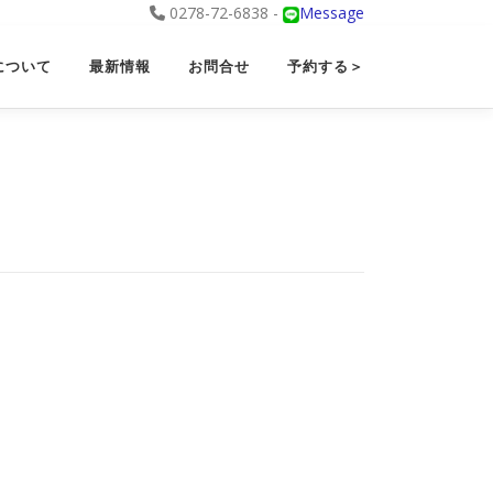
0278-72-6838 -
Message
について
最新情報
お問合せ
予約する＞