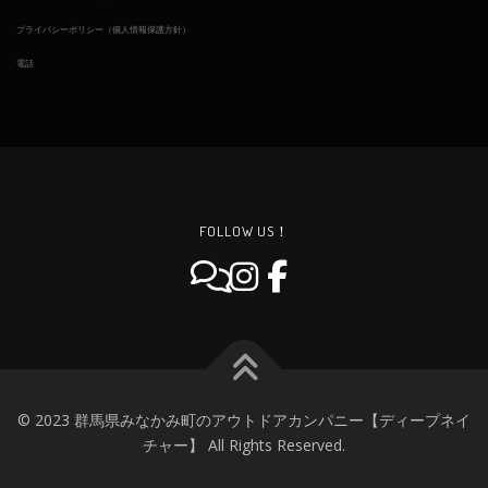
プライバシーポリシー（個人情報保護方針）
電話
FOLLOW US！
© 2023 群馬県みなかみ町のアウトドアカンパニー【ディープネイ
チャー】 All Rights Reserved.