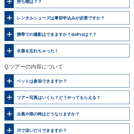
持ち物は？？
レンタルシューズは事前申込みが必要ですか？
携帯での撮影はできますか？GoProは？？
水着を忘れちゃった！
Q.ツアーの内容について
ペットは参加できますか？
ツアー写真はいくら？どうやってもらえる？
台風や雨の時はどうなりますか？
川で泳いだりできますか？