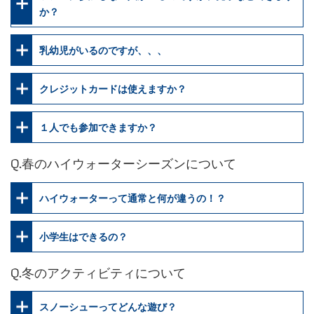
か？
乳幼児がいるのですが、、、
クレジットカードは使えますか？
１人でも参加できますか？
Q.春のハイウォーターシーズンについて
ハイウォーターって通常と何が違うの！？
小学生はできるの？
Q.冬のアクティビティについて
スノーシューってどんな遊び？