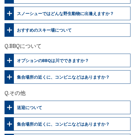
スノーシューではどんな野生動物に出逢えますか？
おすすめのスキー場について
Q.BBQについて
オプションのBBQは川でできますか？
集合場所の近くに、コンビニなどはありますか？
Q.その他
送迎について
集合場所の近くに、コンビニなどはありますか？