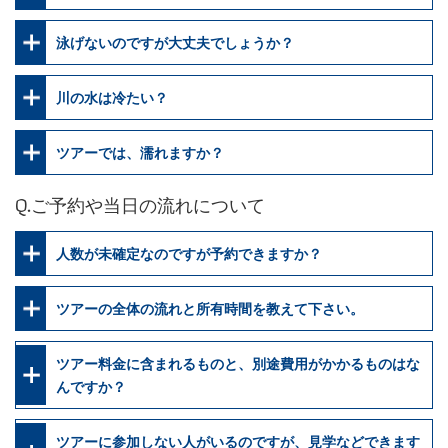
泳げないのですが大丈夫でしょうか？
川の水は冷たい？
ツアーでは、濡れますか？
Q.ご予約や当日の流れについて
人数が未確定なのですが予約できますか？
ツアーの全体の流れと所有時間を教えて下さい。
ツアー料金に含まれるものと、別途費用がかかるものはな
んですか？
ツアーに参加しない人がいるのですが、見学などできます