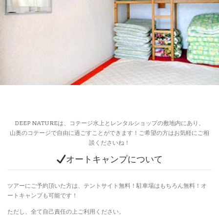
DEEP NATUREは、コテージ水上とレンタルショップの敷地内にあり、
山奥のコテージで自由に過ごすことができます！ご希望の方はお気軽にご相
談くださいね！
オートキャンプについて
ツアーにご予約頂いた方は、テントサイト無料！駐車場はもちろん無料！オ
ートキャンプも可能です！
ただし、全て自己責任の上ご利用ください。