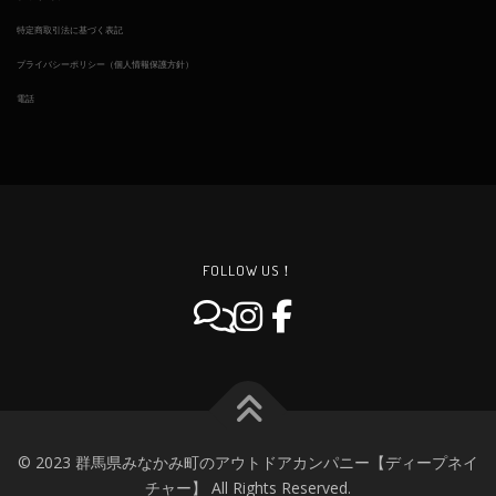
特定商取引法に基づく表記
プライバシーポリシー（個人情報保護方針）
電話
FOLLOW US！
© 2023 群馬県みなかみ町のアウトドアカンパニー【ディープネイ
チャー】 All Rights Reserved.