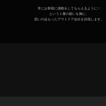
常にお客様に感動をしてもらえるように！
という１番の願いを胸に、
想いの込もったアウトドア会社を目指します。