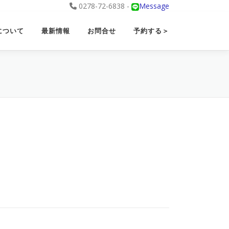
0278-72-6838 -
Message
について
最新情報
お問合せ
予約する＞