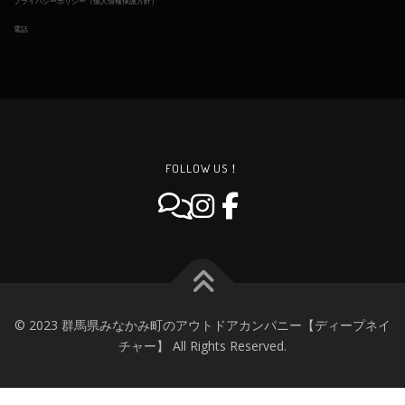
プライバシーポリシー（個人情報保護方針）
電話
FOLLOW US！
© 2023 群馬県みなかみ町のアウトドアカンパニー【ディープネイ
チャー】 All Rights Reserved.