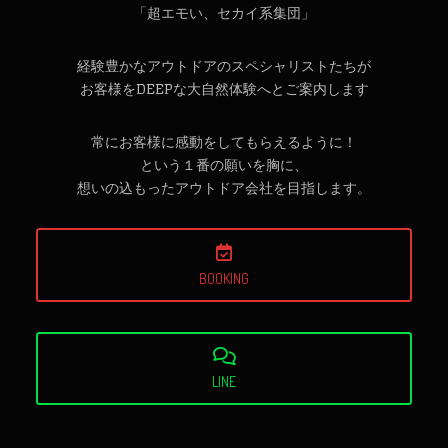
「超エモい、セカイ系集団」
経験豊かなアウトドアのスペシャリストたちが
お客様をDEEPな大自然体験へとご案内します
常にお客様に感動をしてもらえるように！
という１番の願いを胸に、
想いの込もったアウトドア会社を目指します。
BOOKING
LINE