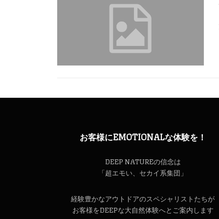
お客様にEMOTIONALな体験を！
DEEP NATUREの信念は
「超エモい、セカイ系集団」
経験豊かなアウトドアのスペシャリストたちが
お客様をDEEPな大自然体験へとご案内します