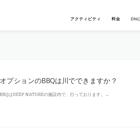
アクティビティ
料金
DN
オプションのBBQは川でできますか？
BBQはDEEP NATUREの施設内で、行っております。 …