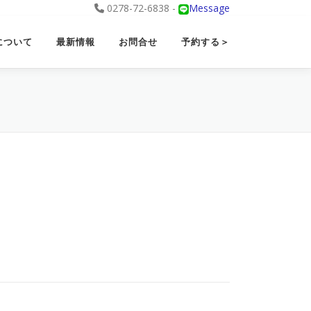
0278-72-6838 -
Message
について
最新情報
お問合せ
予約する＞