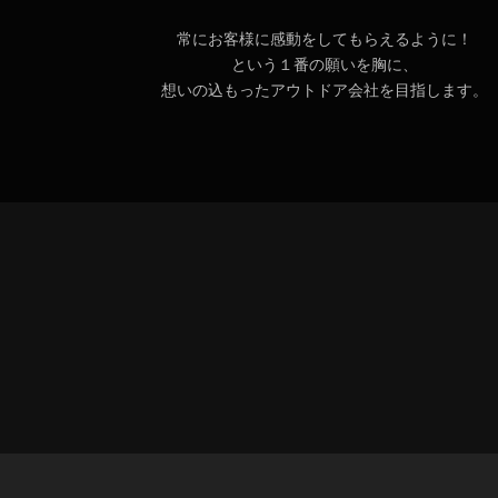
常にお客様に感動をしてもらえるように！
という１番の願いを胸に、
想いの込もったアウトドア会社を目指します。