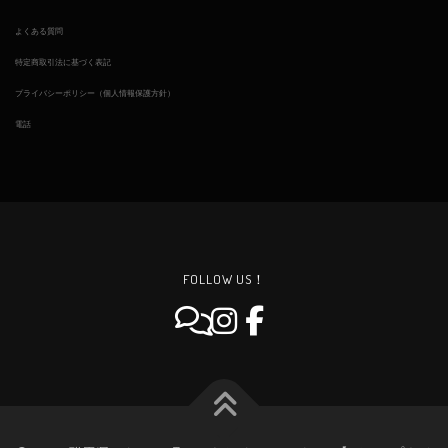
よくある質問
特定商取引法に基づく表記
プライバシーポリシー（個人情報保護方針）
電話
FOLLOW US！