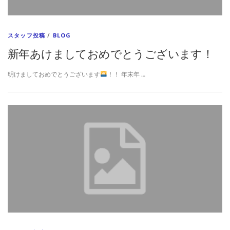
スタッフ投稿
/
BLOG
新年あけましておめでとうございます！
明けましておめでとうございます
！！ 年末年 …