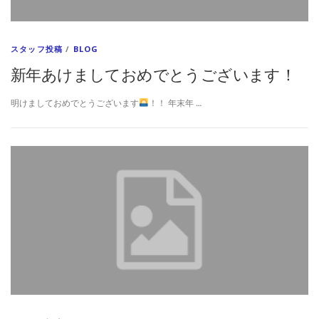
スタッフ投稿
/
BLOG
新年あけましておめでとうございます！
明けましておめでとうございます
！！ 年末年 …