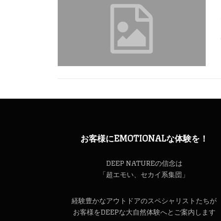
お客様にEMOTIONALな体験を！
DEEP NATUREの信念は
「超エモい、セカイ系集団」
経験豊かなアウトドアのスペシャリストたちが
お客様をDEEPな大自然体験へとご案内します