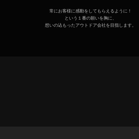
常にお客様に感動をしてもらえるように！
という１番の願いを胸に、
想いの込もったアウトドア会社を目指します。