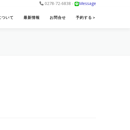
0278-72-6838 -
Message
について
最新情報
お問合せ
予約する＞