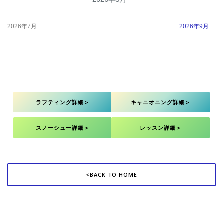
2026年7月
2026年9月
ラフティング詳細＞
キャニオニング詳細＞
スノーシュー詳細＞
レッスン詳細＞
<BACK TO HOME