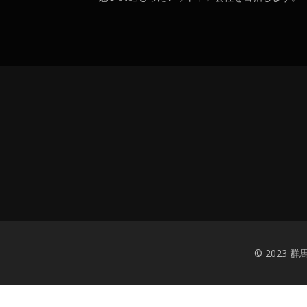
© 2023 