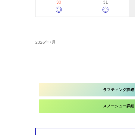
30
31
◎
◎
2026年7月
ラフティング詳細
スノーシュー詳細