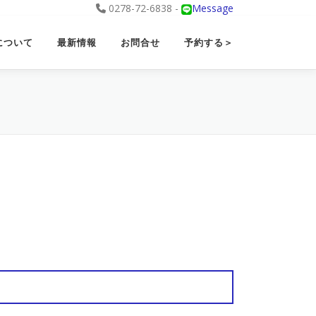
0278-72-6838 -
Message
について
最新情報
お問合せ
予約する＞