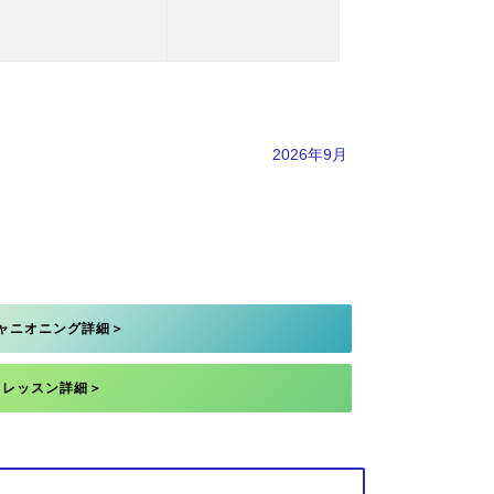
2026年9月
ャニオニング詳細＞
レッスン詳細＞