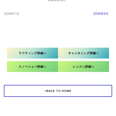
2026年7月
2026年9月
ラフティング詳細＞
キャニオニング詳細＞
スノーシュー詳細＞
レッスン詳細＞
<BACK TO HOME