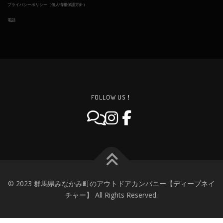
プライバシーポリシー（個人情報保護方針）
電話
FOLLOW US！
© 2023 群馬県みなかみ町のアウトドアカンパニー【ディープネイ
チャー】 All Rights Reserved.