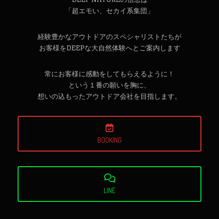
「超エモい、セカイ系集団」
経験豊かなアウトドアのスペシャリストたちが
お客様をDEEPな大自然体験へとご案内します
常にお客様に感動をしてもらえるように！
という１番の願いを胸に、
想いの込もったアウトドア会社を目指します。
BOOKING
LINE