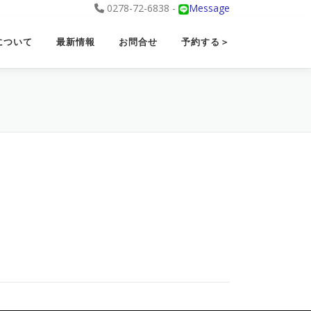
0278-72-6838 -
Message
について
最新情報
お問合せ
予約する＞