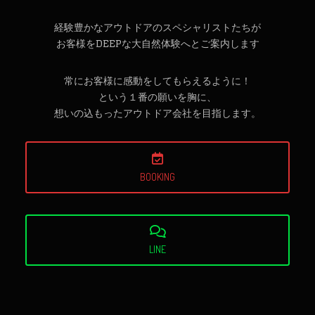
経験豊かなアウトドアのスペシャリストたちが
お客様をDEEPな大自然体験へとご案内します
常にお客様に感動をしてもらえるように！
という１番の願いを胸に、
想いの込もったアウトドア会社を目指します。
BOOKING
LINE