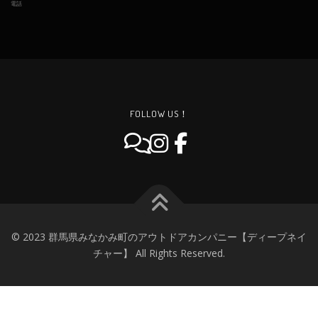
電話
FOLLOW US！
© 2023 群馬県みなかみ町のアウトドアカンパニー【ディープネイ
チャー】 All Rights Reserved.