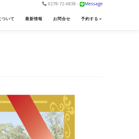
0278-72-6838 -
Message
について
最新情報
お問合せ
予約する＞