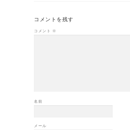
コメントを残す
コメント
※
名前
メール