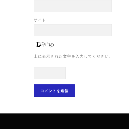
サイト
上に表示された文字を入力してください。