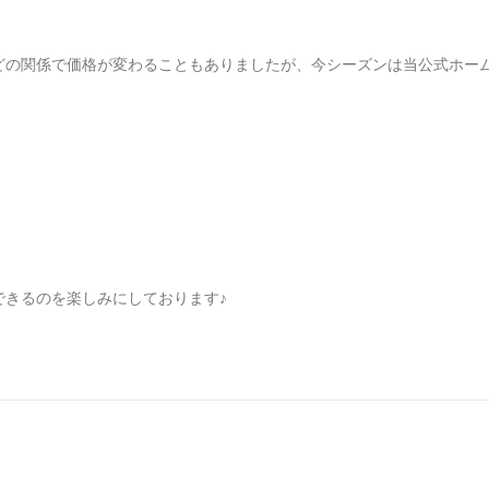
どの関係で価格が変わることもありましたが、今シーズンは当公式ホー
できるのを楽しみにしております♪