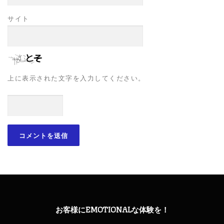
サイト
上に表示された文字を入力してください。
お客様にEMOTIONALな体験を！