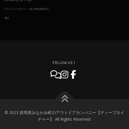
プライバシーポリシー（個人情報保護方針）
電話
FOLLOW US！
© 2023 群馬県みなかみ町のアウトドアカンパニー【ディープネイ
チャー】 All Rights Reserved.