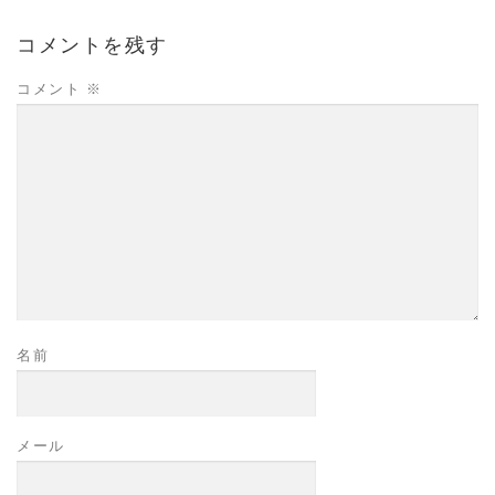
コメントを残す
コメント
※
名前
メール