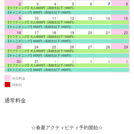
2
3
4
5
6
7
8
【ラフティング】大人6500円（高校生以下-1000円）
【キャニオニング】6500円（高校生以下-1000円）
9
10
11
12
13
14
15
【ラフティング】大人6500円（高校生以下-1000円）
【キャニオニング】6500円（高校生以下-1000円）
16
17
18
19
20
21
22
【ラフティング】大人6500円（高校生以下-1000円）
【キャニオニング】6500円（高校生以下-1000円）
23
24
25
26
27
28
29
【ラフティング】大人6500円（高校生以下-1000円）
【キャニオニング】6500円（高校生以下-1000円）
30
31
1
2
3
4
5
【ラフティング】大人6500円（高校生以下-1000円）
【キャニオニング】6500円（高校生以下-1000円）
休日料金
特割日
通常料金
☆春夏アクティビティ予約開始☆