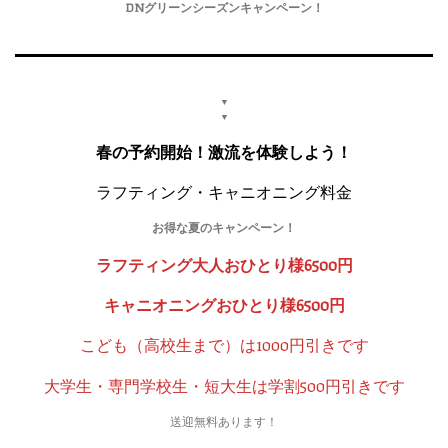
DNグリーンシーズンキャンペーン！
▼
▼
春の予約開始！激流を体験しよう！
ラフティング・キャニオニング料金
お得な夏のキャンペーン！
ラフティング大人おひとり様6500円
キャニオニングおひとり様6500円
こども（高校生まで）は1000円引きです
大学生・専門学校生・短大生は学割500円引きです
送迎無料あります！