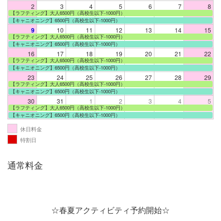
2
3
4
5
6
7
8
【ラフティング】大人6500円（高校生以下-1000円）
【キャニオニング】6500円（高校生以下-1000円）
9
10
11
12
13
14
15
【ラフティング】大人6500円（高校生以下-1000円）
【キャニオニング】6500円（高校生以下-1000円）
16
17
18
19
20
21
22
【ラフティング】大人6500円（高校生以下-1000円）
【キャニオニング】6500円（高校生以下-1000円）
23
24
25
26
27
28
29
【ラフティング】大人6500円（高校生以下-1000円）
【キャニオニング】6500円（高校生以下-1000円）
30
31
1
2
3
4
5
【ラフティング】大人6500円（高校生以下-1000円）
【キャニオニング】6500円（高校生以下-1000円）
休日料金
特割日
通常料金
☆春夏アクティビティ予約開始☆