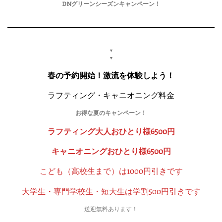
DNグリーンシーズンキャンペーン！
▼
▼
春の予約開始！激流を体験しよう！
ラフティング・キャニオニング料金
お得な夏のキャンペーン！
ラフティング大人おひとり様6500円
キャニオニングおひとり様6500円
こども（高校生まで）は1000円引きです
大学生・専門学校生・短大生は学割500円引きです
送迎無料あります！