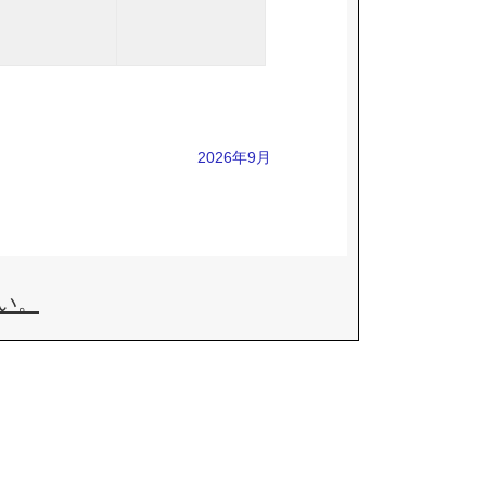
2026年9月
い。