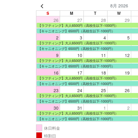
8月 2026
S
M
T
W
26
27
28
29
【ラフティング】大人6500円（高校生以下-1000円）
【キャニオニング】6500円（高校生以下-1000円）
2
3
4
5
【ラフティング】大人6500円（高校生以下-1000円）
【キャニオニング】6500円（高校生以下-1000円）
9
10
11
12
【ラフティング】大人6500円（高校生以下-1000円）
【キャニオニング】6500円（高校生以下-1000円）
16
17
18
19
【ラフティング】大人6500円（高校生以下-1000円）
【キャニオニング】6500円（高校生以下-1000円）
23
24
25
26
【ラフティング】大人6500円（高校生以下-1000円）
【キャニオニング】6500円（高校生以下-1000円）
30
31
1
2
【ラフティング】大人6500円（高校生以下-1000円）
【キャニオニング】6500円（高校生以下-1000円）
休日料金
特割日