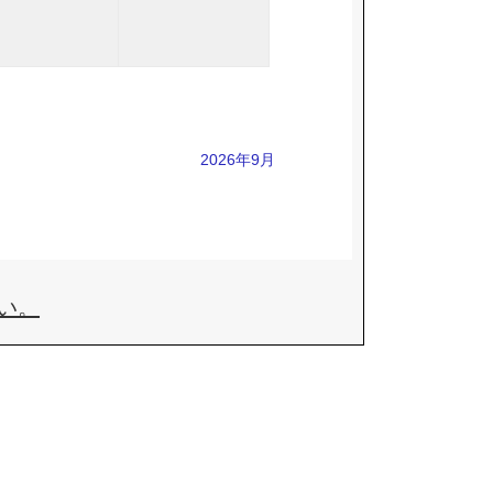
2026年9月
い。