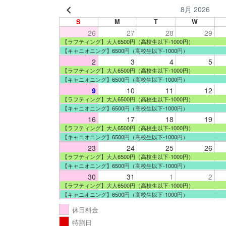
8月 2026
S
M
T
W
26
27
28
29
【ラフティング】大人6500円（高校生以下-1000円）
【キャニオニング】6500円（高校生以下-1000円）
2
3
4
5
【ラフティング】大人6500円（高校生以下-1000円）
【キャニオニング】6500円（高校生以下-1000円）
9
10
11
12
【ラフティング】大人6500円（高校生以下-1000円）
【キャニオニング】6500円（高校生以下-1000円）
16
17
18
19
【ラフティング】大人6500円（高校生以下-1000円）
【キャニオニング】6500円（高校生以下-1000円）
23
24
25
26
【ラフティング】大人6500円（高校生以下-1000円）
【キャニオニング】6500円（高校生以下-1000円）
30
31
1
2
【ラフティング】大人6500円（高校生以下-1000円）
【キャニオニング】6500円（高校生以下-1000円）
休日料金
特割日