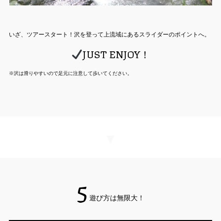
いざ、ツアースタート！沢を登って上流域にあるスライダーのポイントへ。
JUST ENJOY！
※沢は滑りやすいので足元に注意して歩いてください。
▼
5
遊び方は無限大！