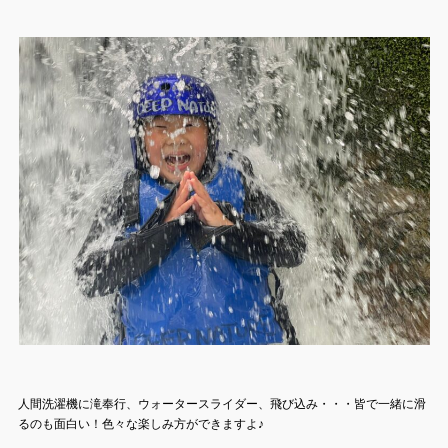
人間洗濯機に滝奉行、ウォータースライダー、飛び込み・・・皆で一緒に滑
るのも面白い！色々な楽しみ方ができますよ♪