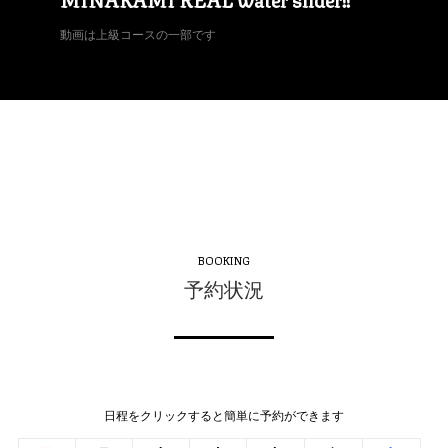
動画は上級コースの一部です
BOOKING
予約状況
日程をクリックすると簡単に予約ができます