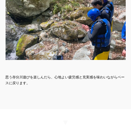
思う存分川遊びを楽しんだら、心地よい疲労感と充実感を味わいながらベー
スに戻ります。
▼