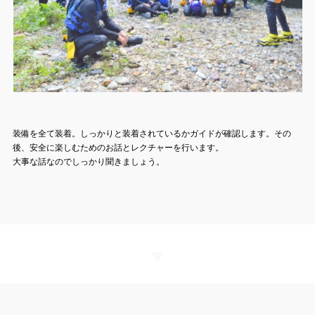
装備を全て装着。しっかりと装着されているかガイドが確認します。その
後、安全に楽しむためのお話とレクチャーを行います。
大事な話なのでしっかり聞きましょう。
▼