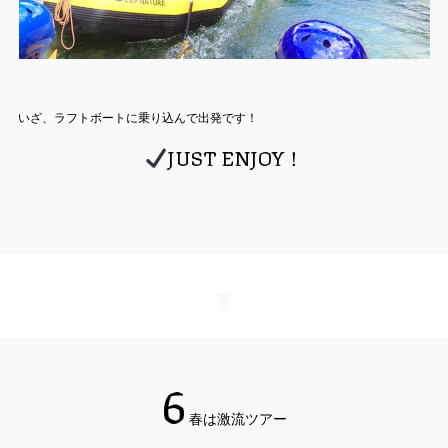
いざ、ラフトボートに乗り込んで出発です！
JUST ENJOY！
▼
6
春は激流ツアー