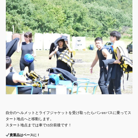
自分のヘルメットとライフジャケットを受け取ったらバンorバスに乗ってス
タート地点へと移動します。
スタート地点までは車で15分前後です！
貴重品はベースに！