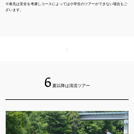
※春先は安全を考慮しコースによっては小学生のツアーができない場合もご
ざいます。
▼
6
夏以降は清流ツアー