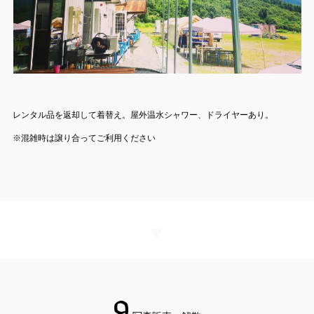
レンタル品を返却して着替え。屋外温水シャワー、ドライヤーあり。
※混雑時は譲り合ってご利用ください