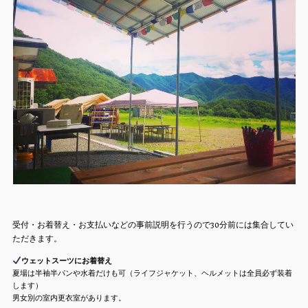
受付・お着替え・お支払いなどの事前説明を行うので30分前には集合してい
ただきます。
ウェットスーツにお着替え
夏場は半袖半パンや水着だけも可（ライフジャケット、ヘルメットは全員必ず装着
します）
男女別の室内更衣室があります。