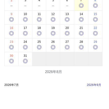
2
3
4
5
6
7
8
－
－
－
－
－
◎
◎
9
10
11
12
13
14
15
◎
◎
◎
◎
◎
◎
◎
16
17
18
19
20
21
22
◎
◎
◎
◎
◎
◎
◎
23
24
25
26
27
28
29
◎
◎
◎
◎
◎
◎
◎
30
31
◎
◎
2026年8月
2026年7月
2026年9月