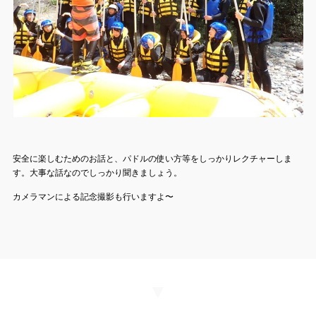
安全に楽しむためのお話と、パドルの使い方等をしっかりレクチャーしま
す。大事な話なのでしっかり聞きましょう。
カメラマンによる記念撮影も行いますよ〜
▼