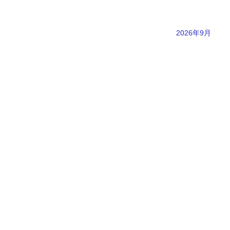
2026年9月