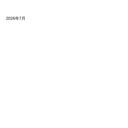
2026年7月