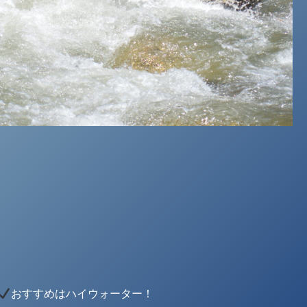
おすすめはハイウォーター！