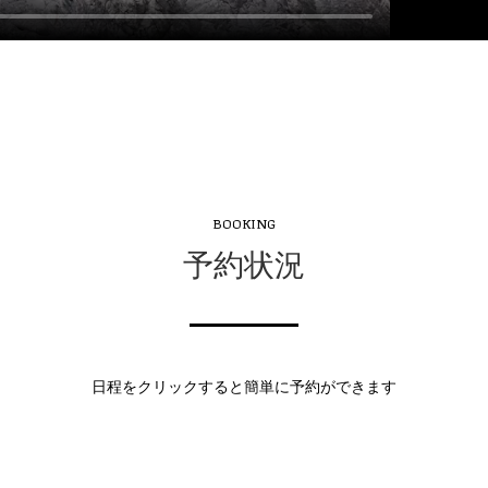
BOOKING
予約状況
日程をクリックすると簡単に予約ができます