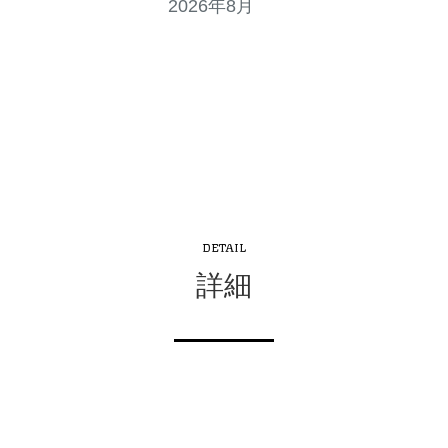
2026年8月
DETAIL
詳細