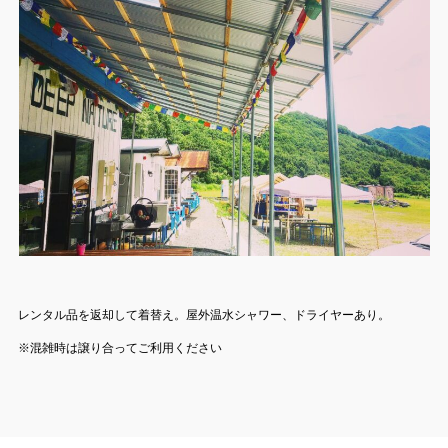
レンタル品を返却して着替え。屋外温水シャワー、ドライヤーあり。
※混雑時は譲り合ってご利用ください