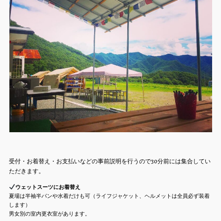
受付・お着替え・お支払いなどの事前説明を行うので30分前には集合してい
ただきます。
ウェットスーツにお着替え
夏場は半袖半パンや水着だけも可（ライフジャケット、ヘルメットは全員必ず装着
します）
男女別の室内更衣室があります。