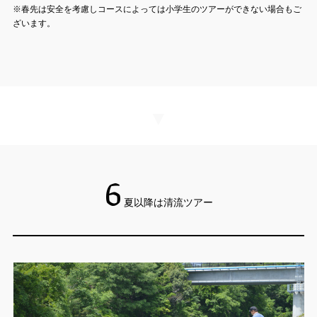
※春先は安全を考慮しコースによっては小学生のツアーができない場合もご
ざいます。
▼
6
夏以降は清流ツアー