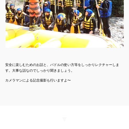
安全に楽しむためのお話と、パドルの使い方等をしっかりレクチャーしま
す。大事な話なのでしっかり聞きましょう。
カメラマンによる記念撮影も行いますよ〜
▼