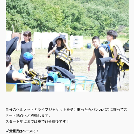
自分のヘルメットとライフジャケットを受け取ったらバンorバスに乗ってス
タート地点へと移動します。
スタート地点までは車で15分前後です！
貴重品はベースに！