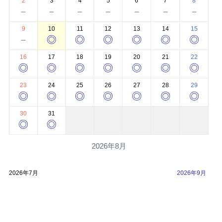
2
3
4
5
6
7
8
－
－
－
－
－
－
－
9
10
11
12
13
14
15
－
◎
◎
◎
◎
◎
◎
16
17
18
19
20
21
22
◎
◎
◎
◎
◎
◎
◎
23
24
25
26
27
28
29
◎
◎
◎
◎
◎
◎
◎
30
31
◎
◎
2026年8月
2026年7月
2026年9月