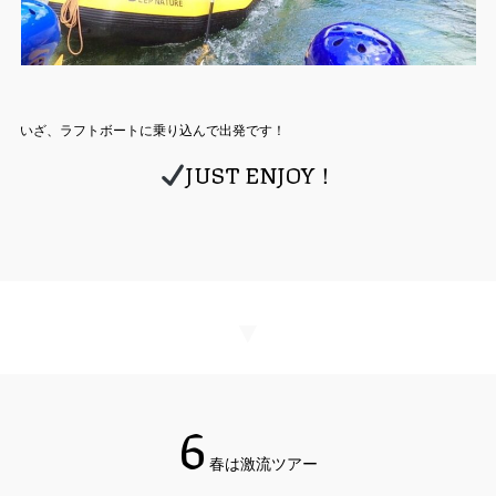
いざ、ラフトボートに乗り込んで出発です！
JUST ENJOY！
▼
6
春は激流ツアー