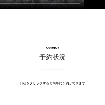
BOOKING
予約状況
日程をクリックすると簡単に予約ができます