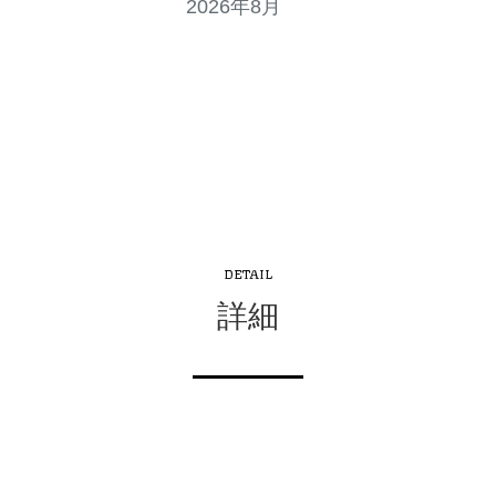
2026年8月
DETAIL
詳細