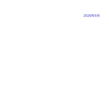
2026年9月