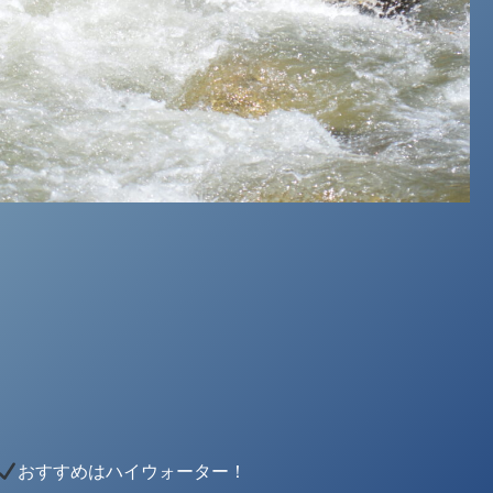
おすすめはハイウォーター！