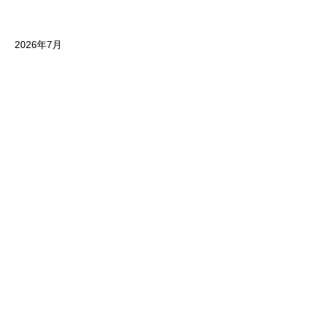
2026年7月