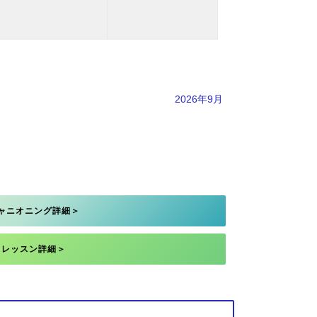
2026年9月
ャニオニング詳細＞
レッスン詳細＞