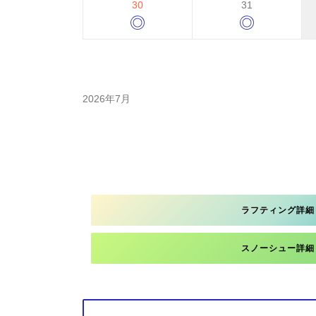
30
31
◎
◎
2026年7月
ラフティング詳細
スノーシュー詳細