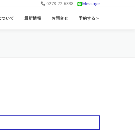
0278-72-6838 -
Message
について
最新情報
お問合せ
予約する＞