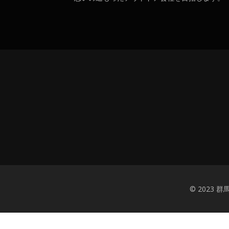
© 2023 