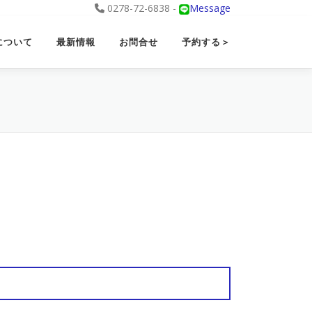
0278-72-6838 -
Message
について
最新情報
お問合せ
予約する＞