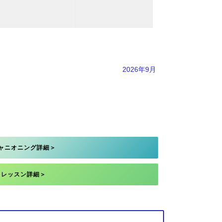
2026年9月
ャニオニング詳細＞
レッスン詳細＞