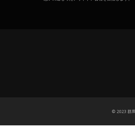
© 2023 