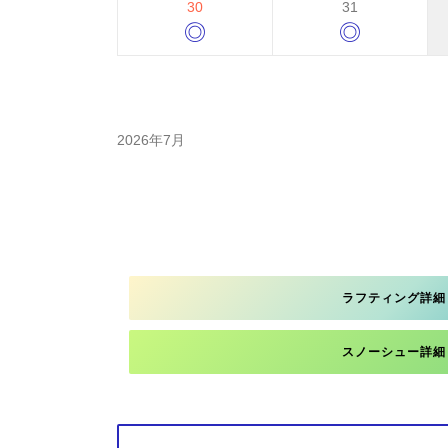
30
31
◎
◎
2026年7月
ラフティング詳細
スノーシュー詳細