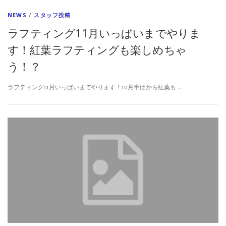
NEWS
/
スタッフ投稿
ラフティング11月いっぱいまでやりま
す！紅葉ラフティングも楽しめちゃ
う！？
ラフティング11月いっぱいまでやります！10月半ばから紅葉も …