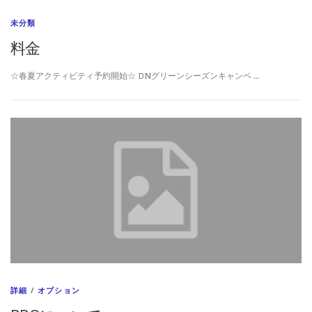
未分類
料金
☆春夏アクティビティ予約開始☆ DNグリーンシーズンキャンペ …
詳細
/
オプション