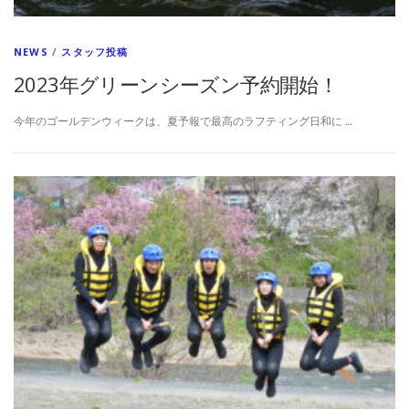
NEWS
/
スタッフ投稿
2023年グリーンシーズン予約開始！
今年のゴールデンウィークは、夏予報で最高のラフティング日和に …