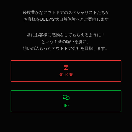
経験豊かなアウトドアのスペシャリストたちが
お客様をDEEPな大自然体験へとご案内します
常にお客様に感動をしてもらえるように！
という１番の願いを胸に、
想いの込もったアウトドア会社を目指します。
BOOKING
LINE