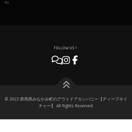
電話
FOLLOW US！
© 2023 群馬県みなかみ町のアウトドアカンパニー【ディープネイ
チャー】 All Rights Reserved.