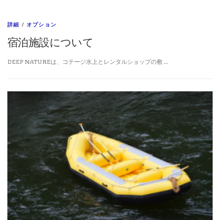
詳細
/
オプション
宿泊施設について
DEEP NATUREは、コテージ水上とレンタルショップの敷 …