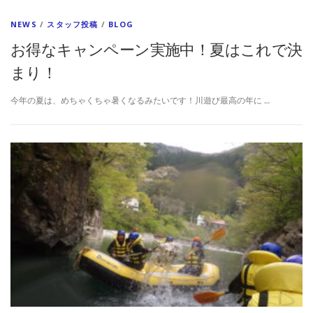
NEWS
/
スタッフ投稿
/
BLOG
お得なキャンペーン実施中！夏はこれで決
まり！
今年の夏は、めちゃくちゃ暑くなるみたいです！川遊び最高の年に …