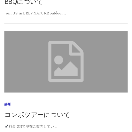
BBQについて
Join US in DEEP NATURE outdoor …
詳細
コンボツアーについて
料金 DNで現在ご案内してい …