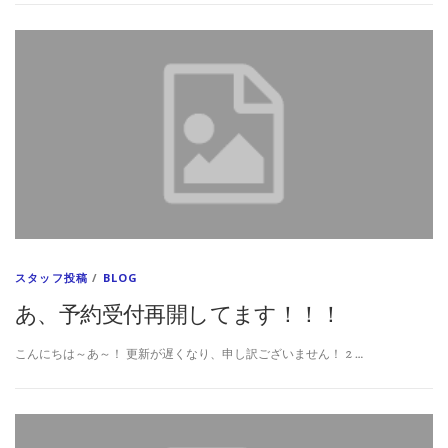
スタッフ投稿
/
BLOG
あ、予約受付再開してます！！！
こんにちは～あ～！ 更新が遅くなり、申し訳ございません！ 2 …