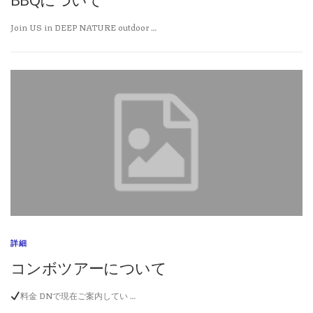
Join US in DEEP NATURE outdoor …
詳細
コンボツアーについて
料金 DNで現在ご案内してい …