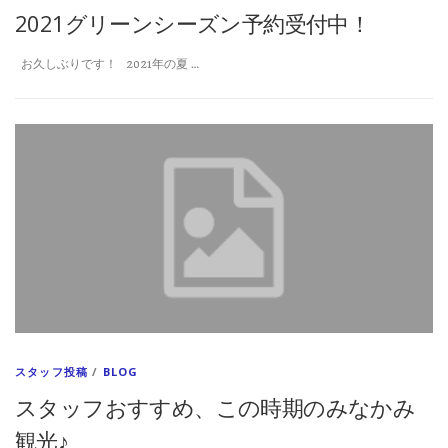
2021グリーンシーズン予約受付中！
お久しぶりです！ 2021年の夏 …
スタッフ投稿
/
BLOG
スタッフおすすめ、この時期のみなかみ
観光♪