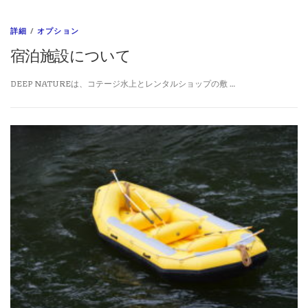
詳細
/
オプション
宿泊施設について
DEEP NATUREは、コテージ水上とレンタルショップの敷 …