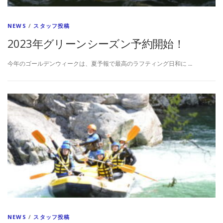
NEWS
/
スタッフ投稿
2023年グリーンシーズン予約開始！
今年のゴールデンウィークは、夏予報で最高のラフティング日和に …
NEWS
/
スタッフ投稿