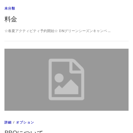
未分類
料金
☆春夏アクティビティ予約開始☆ DNグリーンシーズンキャンペ …
詳細
/
オプション
BBQについて